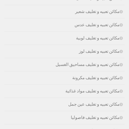
مكائن تعبيه و تغليف شعير
مكائن تعبيه و تغليف عدس
مكائن تعبيه و تغليف لوبية
مكائن تعبيه و تغليف لوز
مكائن تعبيه و تغليف مساحيق الغسيل
مكائن تعبيه و تغليف مكرونة
مكائن تعبيه و تغليف مواد غذائية
مكائن تعبيه و تغليف عين جمل
مكائن تعبيه و تغليف فاصوليا