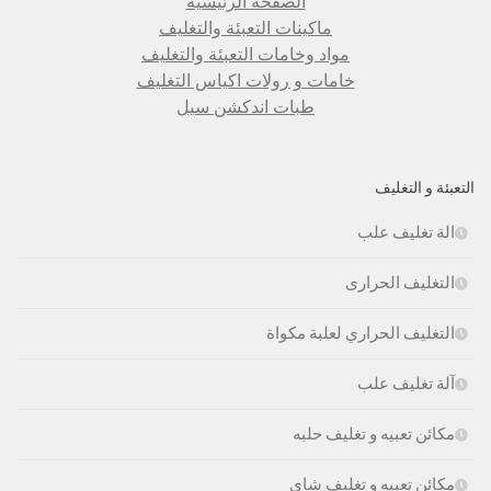
الصفحة الرئيسية
ماكينات التعبئة والتغليف
مواد وخامات التعبئة والتغليف
خامات و رولات اكياس التغليف
طبات اندكشن سيل
التعبئة و التغليف
الة تغليف علب
التغليف الحرارى
التغليف الحراري لعلبة مكواة
آلة تغليف علب
مكائن تعبيه و تغليف حلبه
مكائن تعبيه و تغليف شاى