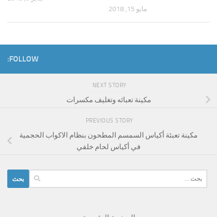
مايو 15, 2018
FOLLOW:
NEXT STORY
مكينة تعبائه وتغليف مكسرات
PREVIOUS STORY
مكينة تعبئة أكياس السمسم المطحون بنظام الاكواب الحجمية
في أكياس لحام خلفي
البحث
عن: