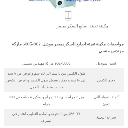
مكينة تعبئة اصابع السكر بمصر
مواصفات
مكينة تعبئة اصابع السكر بمصر
موديل
902-500G
ماركة
مهندس منسي
اسم الموديل
902-500G ماركة مهندس منسي
طول الكيس من 5 سم الي 20 سم وعرض من 4 سم
حجم الكيس
الي 14سم و يمكن تعديل طول الكيس و عرض الكيس
حسب متطلبات العمل
كمية المواد التي
من 5 جرام حتي 500 جرام و يمكن تعديله حتي 500
تعبئ
جرام
66-33كيس / دقيقة و لمادة التغليف اعتبار في
سرعة التعبئة
السرعه