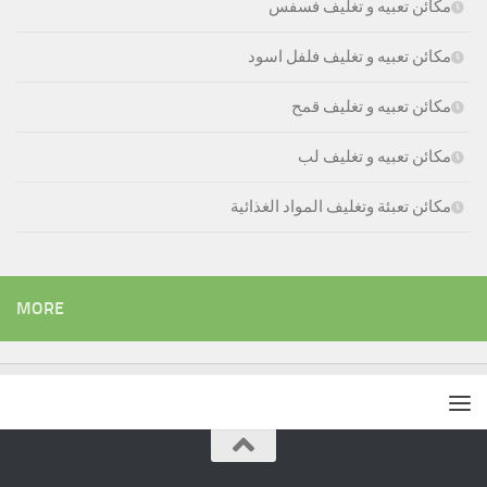
مكائن تعبيه و تغليف فسفس
مكائن تعبيه و تغليف فلفل اسود
مكائن تعبيه و تغليف قمح
مكائن تعبيه و تغليف لب
مكائن تعبئة وتغليف المواد الغذائية
MORE