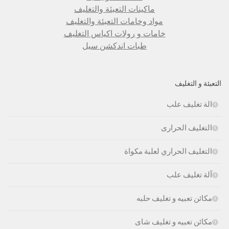
ماكينات التعبئة والتغليف
مواد وخامات التعبئة والتغليف
خامات و رولات اكياس التغليف
طبات اندكشن سيل
التعبئة و التغليف
الة تغليف علب
التغليف الحرارى
التغليف الحراري لعلبة مكواة
آلة تغليف علب
مكائن تعبيه و تغليف حلبه
مكائن تعبيه و تغليف شاى