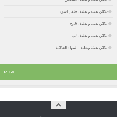
مكائن تعبيه و تغليف فلفل اسود
مكائن تعبيه و تغليف قمح
مكائن تعبيه و تغليف لب
مكائن تعبئة وتغليف المواد الغذائية
MORE