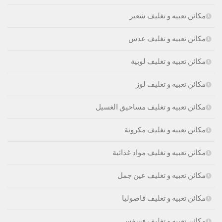
مكائن تعبيه و تغليف شعير
مكائن تعبيه و تغليف عدس
مكائن تعبيه و تغليف لوبية
مكائن تعبيه و تغليف لوز
مكائن تعبيه و تغليف مساحيق الغسيل
مكائن تعبيه و تغليف مكرونة
مكائن تعبيه و تغليف مواد غذائية
مكائن تعبيه و تغليف عين جمل
مكائن تعبيه و تغليف فاصوليا
مكائن تعبيه و تغليف فسفس