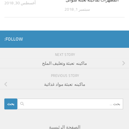
أغسطس 30, 2018
سبتمبر 1, 2018
FOLLOW:
NEXT STORY
ماكينه تعبئة وتغليف الملح
PREVIOUS STORY
ماكينه تعبئة مواد غذائية
البحث
عن:
الصفحة الرئيسية