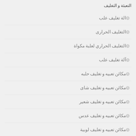
التعبئة و التغليف
الة تغليف علب
التغليف الحرارى
التغليف الحراري لعلبة مكواة
آلة تغليف علب
مكائن تعبيه و تغليف حلبه
مكائن تعبيه و تغليف شاى
مكائن تعبيه و تغليف شعير
مكائن تعبيه و تغليف عدس
مكائن تعبيه و تغليف لوبية