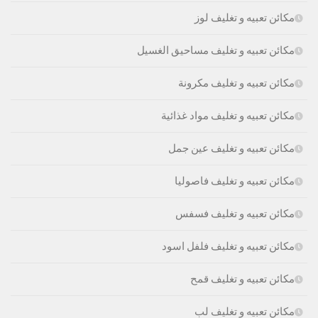
مكائن تعبيه و تغليف لوز
مكائن تعبيه و تغليف مساحيق الغسيل
مكائن تعبيه و تغليف مكرونة
مكائن تعبيه و تغليف مواد غذائية
مكائن تعبيه و تغليف عين جمل
مكائن تعبيه و تغليف فاصوليا
مكائن تعبيه و تغليف فسفس
مكائن تعبيه و تغليف فلفل اسود
مكائن تعبيه و تغليف قمح
مكائن تعبيه و تغليف لب