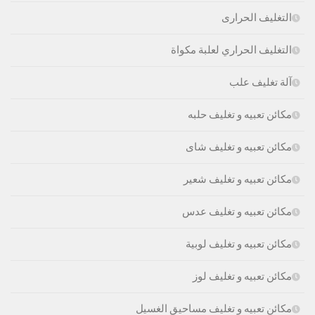
التغليف الحرارى
التغليف الحراري لعلبة مكواة
آلة تغليف علب
مكائن تعبيه و تغليف حلبه
مكائن تعبيه و تغليف شاى
مكائن تعبيه و تغليف شعير
مكائن تعبيه و تغليف عدس
مكائن تعبيه و تغليف لوبية
مكائن تعبيه و تغليف لوز
مكائن تعبيه و تغليف مساحيق الغسيل