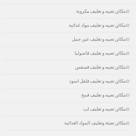
مكائن تعبيه و تغليف مكرونة
مكائن تعبيه و تغليف مواد غذائية
مكائن تعبيه و تغليف عين جمل
مكائن تعبيه و تغليف فاصوليا
مكائن تعبيه و تغليف فسفس
مكائن تعبيه و تغليف فلفل اسود
مكائن تعبيه و تغليف قمح
مكائن تعبيه و تغليف لب
مكائن تعبئة وتغليف المواد الغذائية