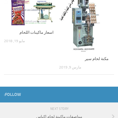
اسعار ماكينات اللحام
مايو 19, 2018
مكنة لحام سير
مارس 9, 2019
FOLLOW:
NEXT STORY
مواصفات ماكينة لحام اكياس