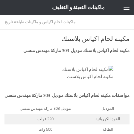
ماكينات التعبئة و التغليف
Skip to content
ماكينات لحام اكياس و ماكينات طباعة تاريخ
مكينه لحام اكياس بلاستك
مكينه لحام اكياس بلاستك موديل 303 ماركة مهندس منسي
مكينه لحام اكياس بلاستك
مواصفات
مكينه لحام اكياس بلاستك
موديل 303 ماركة مهندس منسي
الموديل
موديل 303 ماركة مهندس منسي
القوة الكهربائية
220 فولت
الطاقة
500 وات