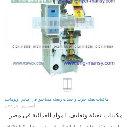
ماكينات تعبئة حبوب و حبيبات وتعبئة مساحيق في اكياس اوتوماتيك
أغسطس 20, 2019
مكينات تعبئة وتغليف المواد الغذائية فى مصر
مكينات تعبئة وتغليف المواد الغذائية فى مصر موديل 902-500G