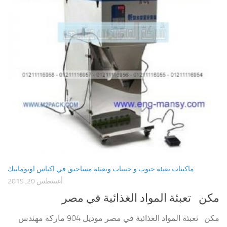
ماكينات تعبئة حبوب و حبيبات وتعبئة مساحيق في اكياس اوتوماتيك
أغسطس 20, 2019
مكن تعبئة المواد الغذائية في مصر
مكن تعبئة المواد الغذائية في مصر موديل 904 ماركة مهندس