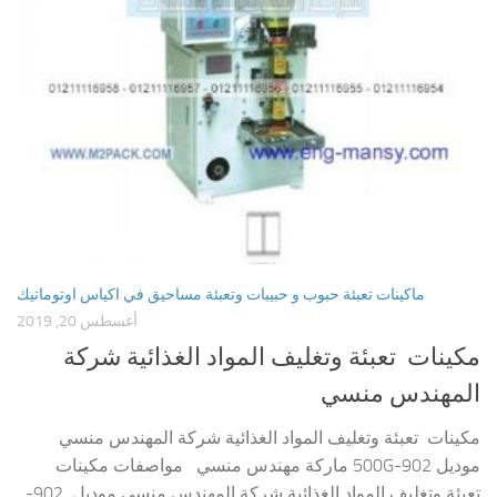
ماكينات تعبئة حبوب و حبيبات وتعبئة مساحيق في اكياس اوتوماتيك
أغسطس 20, 2019
مكينات تعبئة وتغليف المواد الغذائية شركة
المهندس منسي
مكينات تعبئة وتغليف المواد الغذائية شركة المهندس منسي
موديل 902-500G ماركة مهندس منسي مواصفات مكينات
تعبئة وتغليف المواد الغذائية شركة المهندس منسي موديل 902-