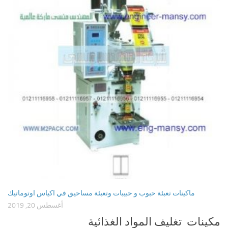
ماكينات تعبئة حبوب و حبيبات وتعبئة مساحيق في اكياس اوتوماتيك
أغسطس 20, 2019
مكينات تغليف المواد الغذائية