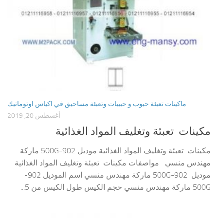
ماكينات تعبئة حبوب و حبيبات وتعبئة مساحيق في اكياس اوتوماتيك
أغسطس 20, 2019
مكينات تعبئة وتغليف المواد الغذائية
مكينات تعبئة وتغليف المواد الغذائية موديل 902-500G ماركة
مهندس منسي مواصفات مكينات تعبئة وتغليف المواد الغذائية
موديل 902-500G ماركة مهندس منسي اسم الموديل 902-
500G ماركة مهندس منسي حجم الكيس طول الكيس من 5...