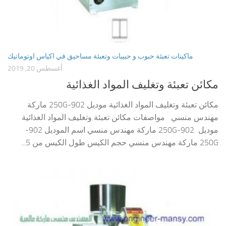
ماكينات تعبئة حبوب و حبيبات وتعبئة مساحيق في اكياس اوتوماتيك
أغسطس 20, 2019
مكائن تعبئة وتغليف المواد الغذائية
مكائن تعبئة وتغليف المواد الغذائية موديل 902-250G ماركة
مهندس منسي مواصفات مكائن تعبئة وتغليف المواد الغذائية
موديل 902-250G ماركة مهندس منسي اسم الموديل 902-
250G ماركة مهندس منسي حجم الكيس طول الكيس من 5...