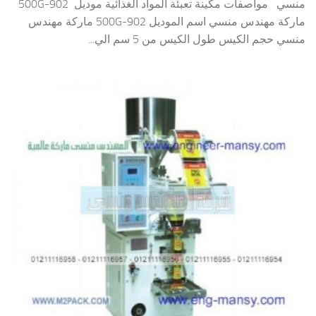
منسي مواصفات مكينة تعبئة المواد الغذائية موديل 902-500G
ماركة مهندس منسي اسم الموديل 902-500G ماركة مهندس
منسي حجم الكيس طول الكيس من 5 سم الي...