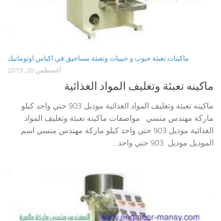
ماكينات تعبئة حبوب و حبيبات وتعبئة مساحيق في اكياس اوتوماتيك
أغسطس 20, 2019
ماكينه تعبئة وتغليف المواد الغذائية
ماكينه تعبئة وتغليف المواد الغذائية موديل 903 حتي واحد كيلو
ماركة مهندس منسي مواصفات ماكينه تعبئة وتغليف المواد
الغذائية موديل 903 حتي واحد كيلو ماركة مهندس منسي اسم
الموديل موديل 903 حتي واحد...