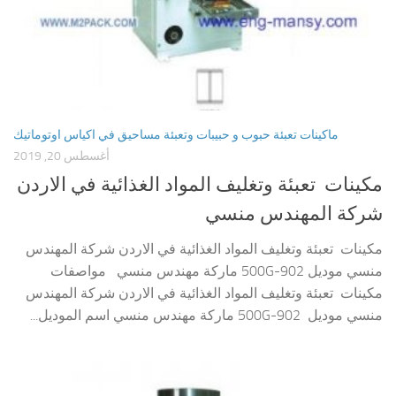
ماكينات تعبئة حبوب و حبيبات وتعبئة مساحيق في اكياس اوتوماتيك
أغسطس 20, 2019
مكينات تعبئة وتغليف المواد الغذائية في الاردن
شركة المهندس منسي
مكينات تعبئة وتغليف المواد الغذائية في الاردن شركة المهندس
منسي موديل 902-500G ماركة مهندس منسي مواصفات
مكينات تعبئة وتغليف المواد الغذائية في الاردن شركة المهندس
منسي موديل 902-500G ماركة مهندس منسي اسم الموديل...