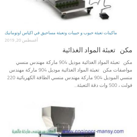
ماكينات تعبئة حبوب و حبيبات وتعبئة مساحيق في اكياس اوتوماتيك
أغسطس 20, 2019
مكن تعبئة المواد الغذائية
مكن تعبئة المواد الغذائية موديل 904 ماركة مهندس منسي
مواصفات مكن تعبئة المواد الغذائية موديل 904 ماركة مهندس
منسي الموديل 904 ماركة مهندس منسي الطاقة الكهربائية 220
فولت ، 500 وات دقة التعبئة...