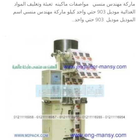
ماركة مهندس منسي مواصفات ماكينه تعبئة وتغليف المواد
الغذائية موديل 903 حتي واحد كيلو ماركة مهندس منسي اسم
الموديل موديل 903 حتي واحد...