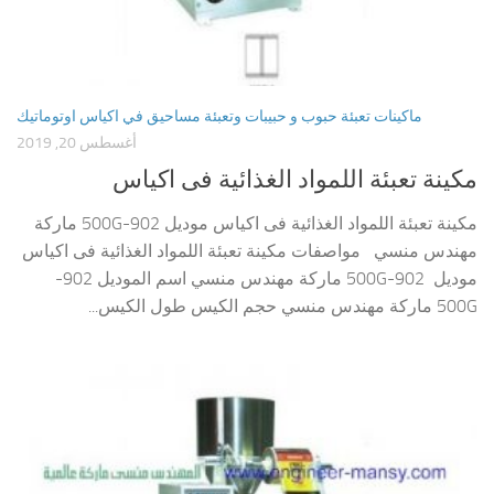
ماكينات تعبئة حبوب و حبيبات وتعبئة مساحيق في اكياس اوتوماتيك
أغسطس 20, 2019
مكينة تعبئة اللمواد الغذائية فى اكياس
مكينة تعبئة اللمواد الغذائية فى اكياس موديل 902-500G ماركة
مهندس منسي مواصفات مكينة تعبئة اللمواد الغذائية فى اكياس
موديل 902-500G ماركة مهندس منسي اسم الموديل 902-
500G ماركة مهندس منسي حجم الكيس طول الكيس...