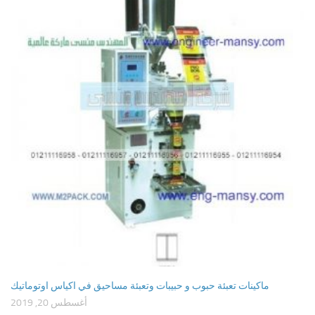
ماكينات تعبئة حبوب و حبيبات وتعبئة مساحيق في اكياس اوتوماتيك
أغسطس 20, 2019