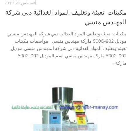
أغسطس 20, 2019
مكينات تعبئة وتغليف المواد الغذائية دبي شركة
المهندس منسي
مكينات تعبئة وتغليف المواد الغذائية دبي شركة المهندس منسي
موديل 902-500G ماركة مهندس منسي مواصفات مكينات
تعبئة وتغليف المواد الغذائية دبي شركة المهندس منسي موديل
902-500G ماركة مهندس منسي اسم الموديل 902-500G
ماركة...