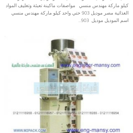
كيلو ماركة مهندس منسي مواصفات ماكينة تعبئة وتغليف المواد
الغذائية مصر موديل 903 حتي واحد كيلو ماركة مهندس منسي
اسم الموديل موديل 903...