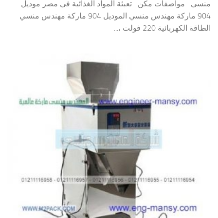
منسي مواصفات مكن تعبئة المواد الغذائية في مصر موديل
904 ماركة مهندس منسي الموديل 904 ماركة مهندس منسي
الطاقة الكهربائية 220 فولت ،...