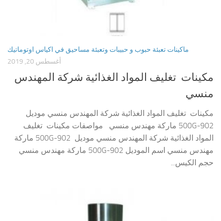
ماكينات تعبئة حبوب و حبيبات وتعبئة مساحيق في اكياس اوتوماتيك
أغسطس 20, 2019
مكينات تغليف المواد الغذائية شركة المهندس
منسي
مكينات تغليف المواد الغذائية شركة المهندس منسي موديل
902-500G ماركة مهندس منسي مواصفات مكينات تغليف
المواد الغذائية شركة المهندس منسي موديل 902-500G ماركة
مهندس منسي اسم الموديل 902-500G ماركة مهندس منسي
حجم الكيس...