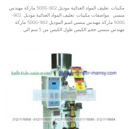
مكينات تغليف المواد الغذائية موديل 902-500G ماركة مهندس
منسي مواصفات مكينات تغليف المواد الغذائية موديل 902-
500G ماركة مهندس منسي اسم الموديل 902-500G ماركة
مهندس منسي حجم الكيس طول الكيس من 5 سم الي...