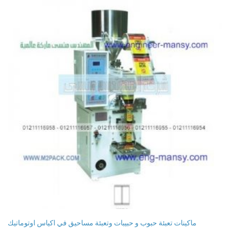
ماكينات تعبئة حبوب و حبيبات وتعبئة مساحيق في اكياس اوتوماتيك