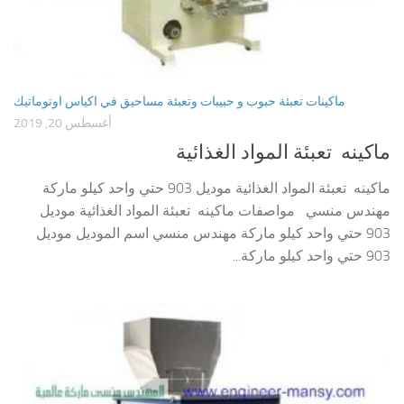
ماكينات تعبئة حبوب و حبيبات وتعبئة مساحيق في اكياس اوتوماتيك
أغسطس 20, 2019
ماكينه تعبئة المواد الغذائية
ماكينه تعبئة المواد الغذائية موديل 903 حتي واحد كيلو ماركة
مهندس منسي مواصفات ماكينه تعبئة المواد الغذائية موديل
903 حتي واحد كيلو ماركة مهندس منسي اسم الموديل موديل
903 حتي واحد كيلو ماركة...