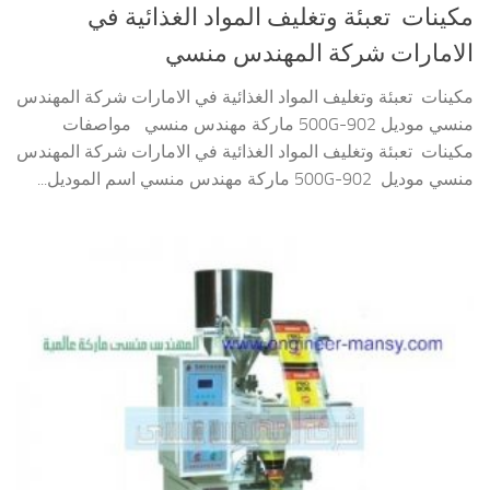
مكينات تعبئة وتغليف المواد الغذائية في
الامارات شركة المهندس منسي
مكينات تعبئة وتغليف المواد الغذائية في الامارات شركة المهندس
منسي موديل 902-500G ماركة مهندس منسي مواصفات
مكينات تعبئة وتغليف المواد الغذائية في الامارات شركة المهندس
منسي موديل 902-500G ماركة مهندس منسي اسم الموديل...