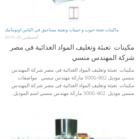
ماكينات تعبئة حبوب و حبيبات وتعبئة مساحيق في اكياس اوتوماتيك
أغسطس 20, 2019
مكينات تعبئة وتغليف المواد الغذائية فى مصر
شركة المهندس منسي
مكينات تعبئة وتغليف المواد الغذائية فى مصر شركة المهندس
منسي موديل 902-500G ماركة مهندس منسي مواصفات
مكينات تعبئة وتغليف المواد الغذائية فى مصر شركة المهندس
منسي موديل 902-500G ماركة مهندس منسي اسم الموديل...