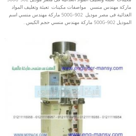
ماركة مهندس منسي مواصفات مكينات تعبئة وتغليف المواد
الغذائية فى مصر موديل 902-500G ماركة مهندس منسي اسم
الموديل 902-500G ماركة مهندس منسي حجم الكيس...