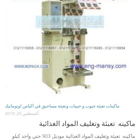
ماكينات تعبئة حبوب و حبيبات وتعبئة مساحيق في اكياس اوتوماتيك
أغسطس 20, 2019
ماكينه تعبئة وتغليف المواد الغذائية
ماكينه تعبئة وتغليف المواد الغذائية موديل 903 حتي واحد كيلو