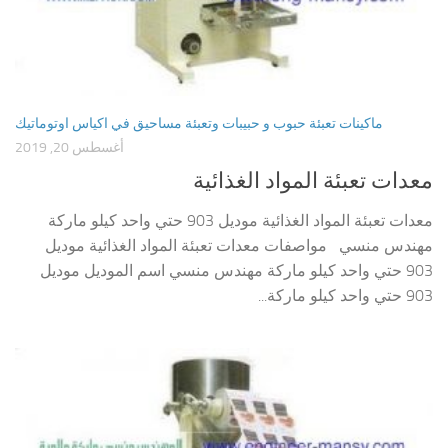
ماكينات تعبئة حبوب و حبيبات وتعبئة مساحيق في اكياس اوتوماتيك
أغسطس 20, 2019
معدات تعبئة المواد الغذائية
معدات تعبئة المواد الغذائية موديل 903 حتي واحد كيلو ماركة
مهندس منسي مواصفات معدات تعبئة المواد الغذائية موديل
903 حتي واحد كيلو ماركة مهندس منسي اسم الموديل موديل
903 حتي واحد كيلو ماركة...