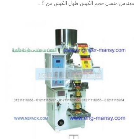
مهندس منسي حجم الكيس طول الكيس من 5...