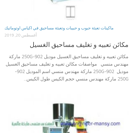
ماكينات تعبئة حبوب و حبيبات وتعبئة مساحيق في اكياس اوتوماتيك
أغسطس 20, 2019
مكائن تعبيه و تغليف مساحيق الغسيل
مكائن تعبيه و تغليف مساحيق الغسيل موديل 902-250G ماركة
مهندس منسي مواصفات مكائن تعبيه و تغليف مساحيق الغسيل
موديل 902-250G ماركة مهندس منسي اسم الموديل 902-
250G ماركة مهندس منسي حجم الكيس طول الكيس...