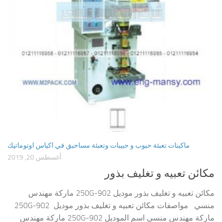
ماكينات تعبئة حبوب و حبيبات وتعبئة مساحيق في اكياس اوتوماتيك
أغسطس 20, 2019
مكائن تعبيه و تغليف بذور
مكائن تعبيه و تغليف بذور موديل 902-250G ماركة مهندس
منسي مواصفات مكائن تعبيه و تغليف بذور موديل 902-250G
ماركة مهندس منسي اسم الموديل 902-250G ماركة مهندس