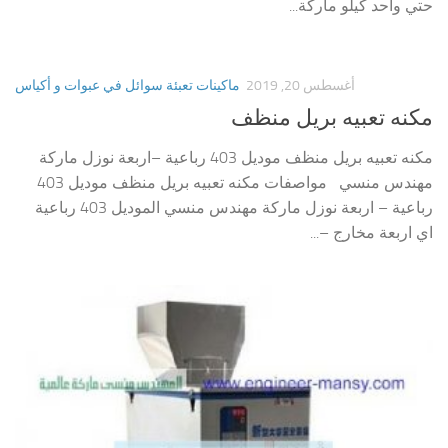
حتي واحد كيلو ماركة...
أغسطس 20, 2019
ماكينات تعبئة سوائل في عبوات و أكياس
مكنه تعبيه بريل منظف
مكنه تعبيه بريل منظف موديل 403 رباعية –اربعة نوزل ماركة
مهندس منسي مواصفات مكنه تعبيه بريل منظف موديل 403
رباعية – اربعة نوزل ماركة مهندس منسي الموديل 403 رباعية
اي اربعة مخارج –...