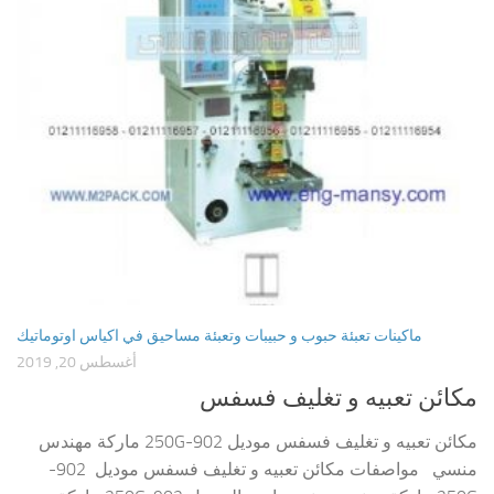
ماكينات تعبئة حبوب و حبيبات وتعبئة مساحيق في اكياس اوتوماتيك
أغسطس 20, 2019
مكائن تعبيه و تغليف فسفس
مكائن تعبيه و تغليف فسفس موديل 902-250G ماركة مهندس
منسي مواصفات مكائن تعبيه و تغليف فسفس موديل 902-