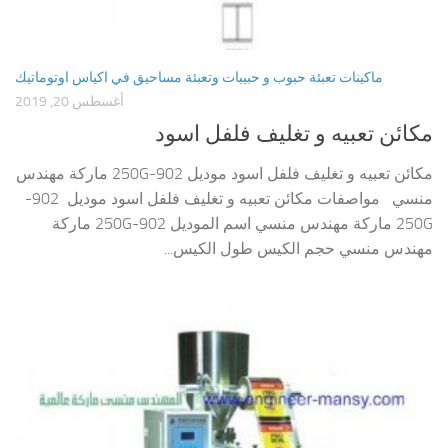
ماكينات تعبئة حبوب و حبيبات وتعبئة مساحيق في اكياس اوتوماتيك
أغسطس 20, 2019
مكائن تعبيه و تغليف فلفل اسود
مكائن تعبيه و تغليف فلفل اسود موديل 902-250G ماركة مهندس
منسي مواصفات مكائن تعبيه و تغليف فلفل اسود موديل 902-
250G ماركة مهندس منسي اسم الموديل 902-250G ماركة
مهندس منسي حجم الكيس طول الكيس...