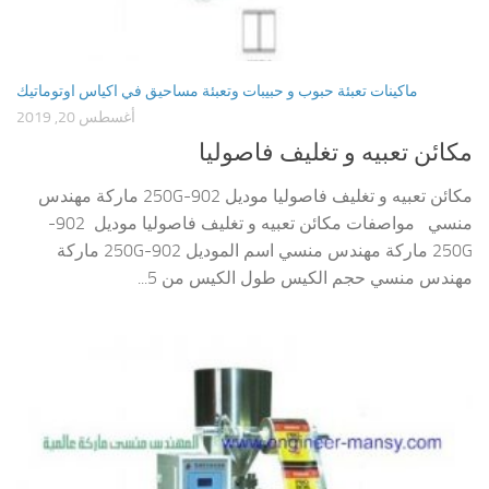
ماكينات تعبئة حبوب و حبيبات وتعبئة مساحيق في اكياس اوتوماتيك
أغسطس 20, 2019
مكائن تعبيه و تغليف فاصوليا
مكائن تعبيه و تغليف فاصوليا موديل 902-250G ماركة مهندس
منسي مواصفات مكائن تعبيه و تغليف فاصوليا موديل 902-
250G ماركة مهندس منسي اسم الموديل 902-250G ماركة
مهندس منسي حجم الكيس طول الكيس من 5...