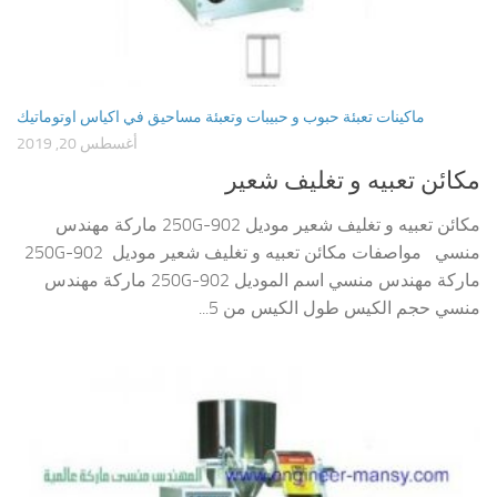
ماكينات تعبئة حبوب و حبيبات وتعبئة مساحيق في اكياس اوتوماتيك
أغسطس 20, 2019
مكائن تعبيه و تغليف شعير
مكائن تعبيه و تغليف شعير موديل 902-250G ماركة مهندس
منسي مواصفات مكائن تعبيه و تغليف شعير موديل 902-250G
ماركة مهندس منسي اسم الموديل 902-250G ماركة مهندس
منسي حجم الكيس طول الكيس من 5...