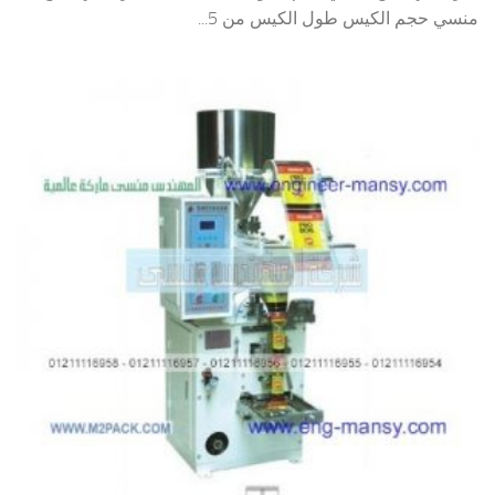
منسي حجم الكيس طول الكيس من 5...