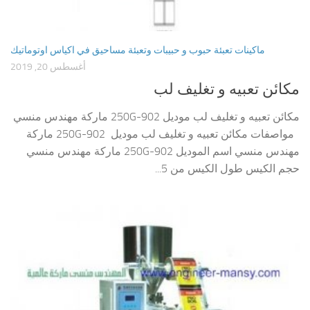
ماكينات تعبئة حبوب و حبيبات وتعبئة مساحيق في اكياس اوتوماتيك
أغسطس 20, 2019
مكائن تعبيه و تغليف لب
مكائن تعبيه و تغليف لب موديل 902-250G ماركة مهندس منسي
مواصفات مكائن تعبيه و تغليف لب موديل 902-250G ماركة
مهندس منسي اسم الموديل 902-250G ماركة مهندس منسي
حجم الكيس طول الكيس من 5...