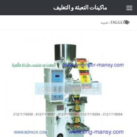
ماكينات التعبئة و التغليف
Skip to content
TAGGED:
تعبيه