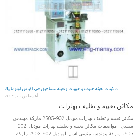
ماكينات تعبئة حبوب و حبيبات وتعبئة مساحيق في اكياس اوتوماتيك
أغسطس 20, 2019
مكائن تعبيه و تغليف بهارات
مكائن تعبيه و تغليف بهارات موديل 902-250G ماركة مهندس
منسي مواصفات مكائن تعبيه و تغليف بهارات موديل 902-
250G ماركة مهندس منسي اسم الموديل 902-250G ماركة