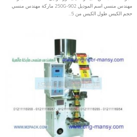
مهندس منسي اسم الموديل 902-250G ماركة مهندس منسي
حجم الكيس طول الكيس من 5...