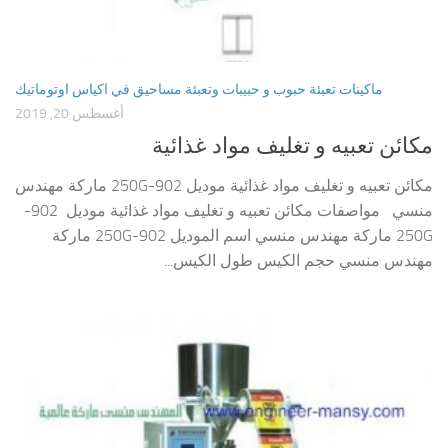
ماكينات تعبئة حبوب و حبيبات وتعبئة مساحيق في اكياس اوتوماتيك
أغسطس 20, 2019
مكائن تعبيه و تغليف مواد غذائية
مكائن تعبيه و تغليف مواد غذائية موديل 902-250G ماركة مهندس
منسي مواصفات مكائن تعبيه و تغليف مواد غذائية موديل 902-
250G ماركة مهندس منسي اسم الموديل 902-250G ماركة
مهندس منسي حجم الكيس طول الكيس...