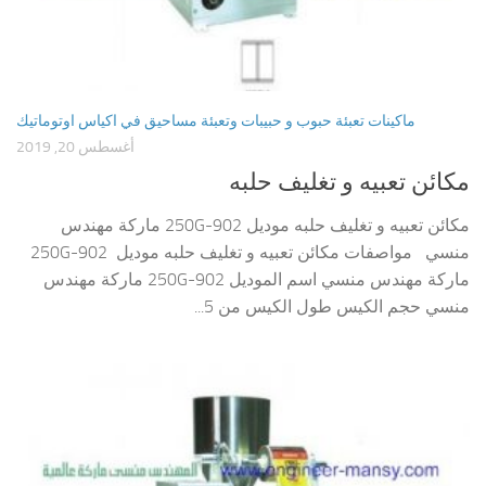
ماكينات تعبئة حبوب و حبيبات وتعبئة مساحيق في اكياس اوتوماتيك
أغسطس 20, 2019
مكائن تعبيه و تغليف حلبه
مكائن تعبيه و تغليف حلبه موديل 902-250G ماركة مهندس
منسي مواصفات مكائن تعبيه و تغليف حلبه موديل 902-250G
ماركة مهندس منسي اسم الموديل 902-250G ماركة مهندس
منسي حجم الكيس طول الكيس من 5...