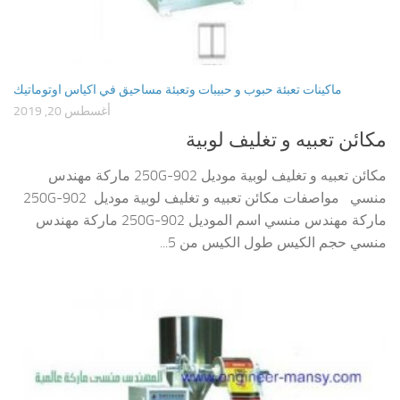
ماكينات تعبئة حبوب و حبيبات وتعبئة مساحيق في اكياس اوتوماتيك
أغسطس 20, 2019
مكائن تعبيه و تغليف لوبية
مكائن تعبيه و تغليف لوبية موديل 902-250G ماركة مهندس
منسي مواصفات مكائن تعبيه و تغليف لوبية موديل 902-250G
ماركة مهندس منسي اسم الموديل 902-250G ماركة مهندس
منسي حجم الكيس طول الكيس من 5...