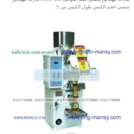
منسي حجم الكيس طول الكيس من 5...