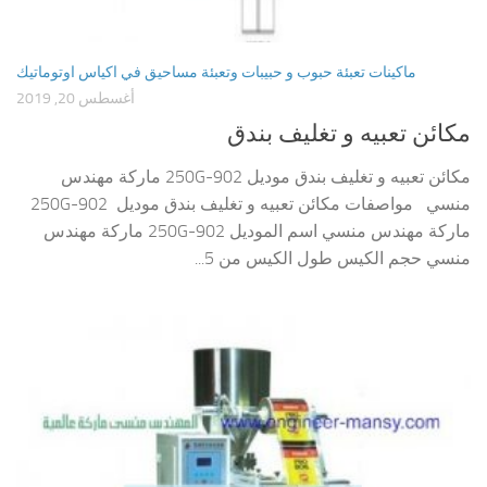
ماكينات تعبئة حبوب و حبيبات وتعبئة مساحيق في اكياس اوتوماتيك
أغسطس 20, 2019
مكائن تعبيه و تغليف بندق
مكائن تعبيه و تغليف بندق موديل 902-250G ماركة مهندس
منسي مواصفات مكائن تعبيه و تغليف بندق موديل 902-250G
ماركة مهندس منسي اسم الموديل 902-250G ماركة مهندس
منسي حجم الكيس طول الكيس من 5...