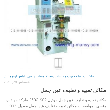
ماكينات تعبئة حبوب و حبيبات وتعبئة مساحيق في اكياس اوتوماتيك
أغسطس 20, 2019
مكائن تعبيه و تغليف عين جمل
مكائن تعبيه و تغليف عين جمل موديل 902-250G ماركة مهندس
منسي مواصفات مكائن تعبيه و تغليف عين جمل موديل 902-