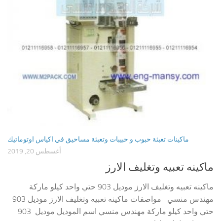
ماكينات تعبئة حبوب و حبيبات وتعبئة مساحيق في اكياس اوتوماتيك
أغسطس 20, 2019
ماكينه تعبيه وتغليف الارز
ماكينه تعبيه وتغليف الارز موديل 903 حتي واحد كيلو ماركة
مهندس منسي مواصفات ماكينه تعبيه وتغليف الارز موديل 903
حتي واحد كيلو ماركة مهندس منسي اسم الموديل موديل 903