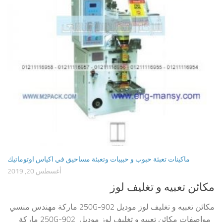
ماكينات تعبئة حبوب و حبيبات وتعبئة مساحيق في اكياس اوتوماتيك
أغسطس 20, 2019
مكائن تعبيه و تغليف لوز
مكائن تعبيه و تغليف لوز موديل 902-250G ماركة مهندس منسي
مواصفات مكائن تعبيه و تغليف لوز موديل 902-250G ماركة