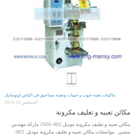
ماكينات تعبئة حبوب و حبيبات وتعبئة مساحيق في اكياس اوتوماتيك
أغسطس 20, 2019
مكائن تعبيه و تغليف مكرونة
مكائن تعبيه و تغليف مكرونة موديل 902-250G ماركة مهندس
منسي مواصفات مكائن تعبيه و تغليف مكرونة موديل 902-