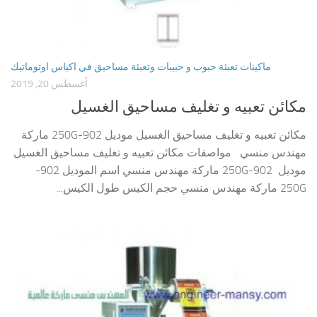
ماكينات تعبئة حبوب و حبيبات وتعبئة مساحيق في اكياس اوتوماتيك
أغسطس 20, 2019
مكائن تعبيه و تغليف مساحيق الغسيل
مكائن تعبيه و تغليف مساحيق الغسيل موديل 902-250G ماركة
مهندس منسي مواصفات مكائن تعبيه و تغليف مساحيق الغسيل
موديل 902-250G ماركة مهندس منسي اسم الموديل 902-
250G ماركة مهندس منسي حجم الكيس طول الكيس...