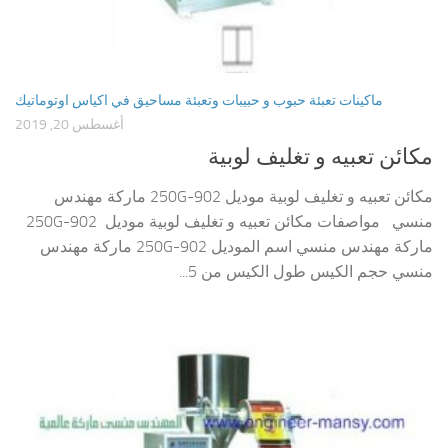
ماكينات تعبئة حبوب و حبيبات وتعبئة مساحيق في اكياس اوتوماتيك
أغسطس 20, 2019
مكائن تعبيه و تغليف لوبية
مكائن تعبيه و تغليف لوبية موديل 902-250G ماركة مهندس
منسي مواصفات مكائن تعبيه و تغليف لوبية موديل 902-250G
ماركة مهندس منسي اسم الموديل 902-250G ماركة مهندس
منسي حجم الكيس طول الكيس من 5...