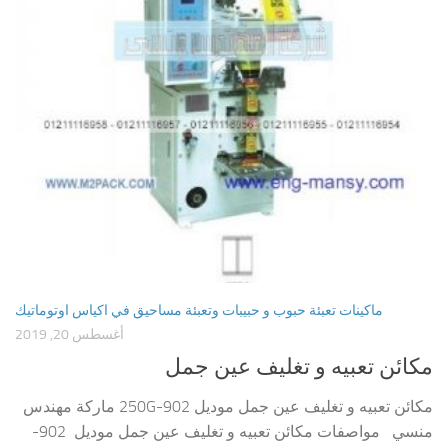
ماكينات تعبئة حبوب و حبيبات وتعبئة مساحيق في اكياس اوتوماتيك
أغسطس 20, 2019
مكائن تعبيه و تغليف عين جمل
مكائن تعبيه و تغليف عين جمل موديل 902-250G ماركة مهندس
منسي مواصفات مكائن تعبيه و تغليف عين جمل موديل 902-