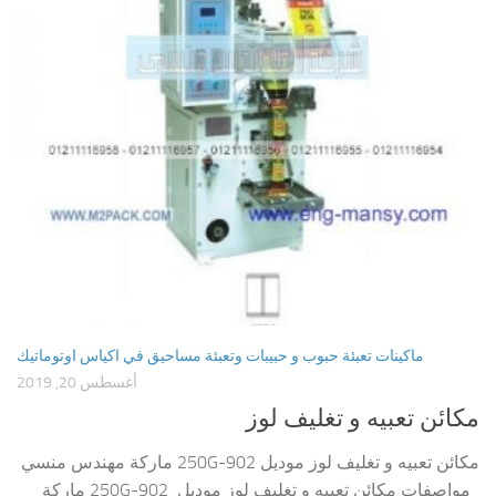
ماكينات تعبئة حبوب و حبيبات وتعبئة مساحيق في اكياس اوتوماتيك
أغسطس 20, 2019
مكائن تعبيه و تغليف لوز
مكائن تعبيه و تغليف لوز موديل 902-250G ماركة مهندس منسي
مواصفات مكائن تعبيه و تغليف لوز موديل 902-250G ماركة