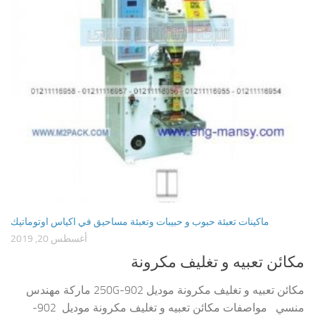
ماكينات تعبئة حبوب و حبيبات وتعبئة مساحيق في اكياس اوتوماتيك
أغسطس 20, 2019
مكائن تعبيه و تغليف مكرونة
مكائن تعبيه و تغليف مكرونة موديل 902-250G ماركة مهندس
منسي مواصفات مكائن تعبيه و تغليف مكرونة موديل 902-