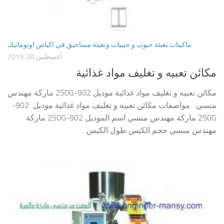
ماكينات تعبئة حبوب و حبيبات وتعبئة مساحيق في اكياس اوتوماتيك
أغسطس 20, 2019
مكائن تعبيه و تغليف مواد غذائية
مكائن تعبيه و تغليف مواد غذائية موديل 902-250G ماركة مهندس
منسي مواصفات مكائن تعبيه و تغليف مواد غذائية موديل 902-
250G ماركة مهندس منسي اسم الموديل 902-250G ماركة
مهندس منسي حجم الكيس طول الكيس...