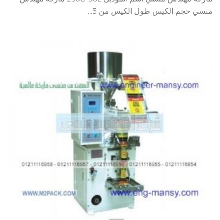
منسي حجم الكيس طول الكيس من 5...