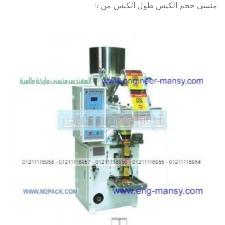
منسي حجم الكيس طول الكيس من 5...