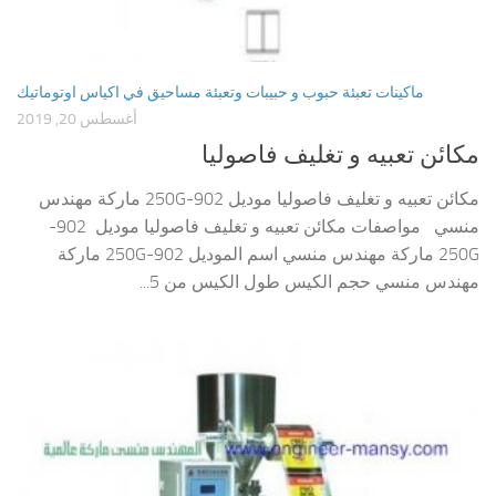
ماكينات تعبئة حبوب و حبيبات وتعبئة مساحيق في اكياس اوتوماتيك
أغسطس 20, 2019
مكائن تعبيه و تغليف فاصوليا
مكائن تعبيه و تغليف فاصوليا موديل 902-250G ماركة مهندس
منسي مواصفات مكائن تعبيه و تغليف فاصوليا موديل 902-
250G ماركة مهندس منسي اسم الموديل 902-250G ماركة
مهندس منسي حجم الكيس طول الكيس من 5...