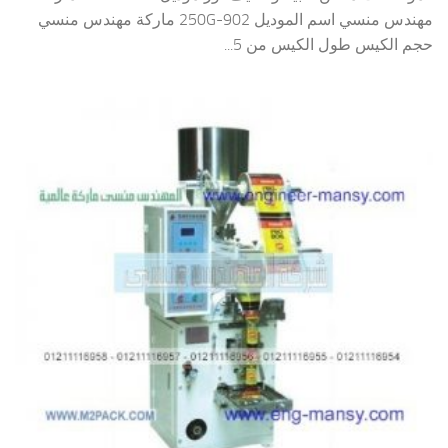
مهندس منسي اسم الموديل 902-250G ماركة مهندس منسي
حجم الكيس طول الكيس من 5...