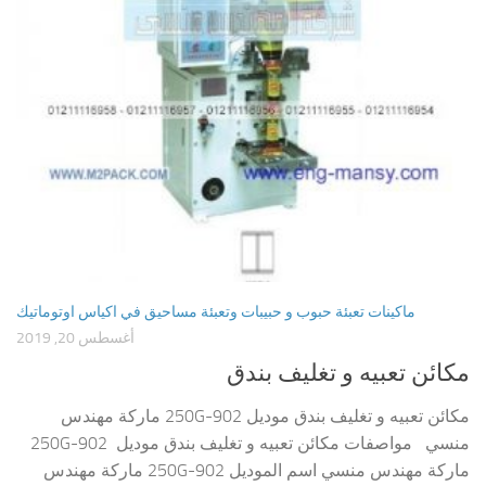
ماكينات تعبئة حبوب و حبيبات وتعبئة مساحيق في اكياس اوتوماتيك
أغسطس 20, 2019
مكائن تعبيه و تغليف بندق
مكائن تعبيه و تغليف بندق موديل 902-250G ماركة مهندس
منسي مواصفات مكائن تعبيه و تغليف بندق موديل 902-250G
ماركة مهندس منسي اسم الموديل 902-250G ماركة مهندس