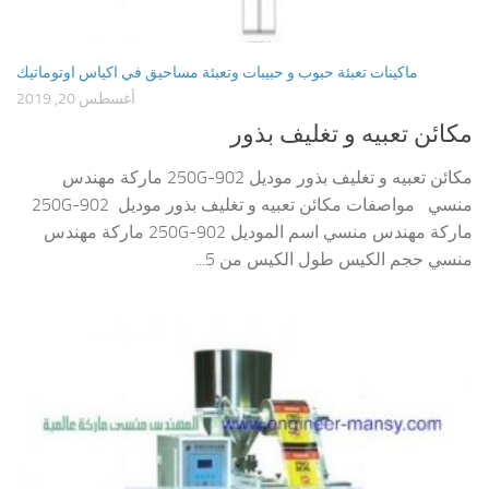
ماكينات تعبئة حبوب و حبيبات وتعبئة مساحيق في اكياس اوتوماتيك
أغسطس 20, 2019
مكائن تعبيه و تغليف بذور
مكائن تعبيه و تغليف بذور موديل 902-250G ماركة مهندس
منسي مواصفات مكائن تعبيه و تغليف بذور موديل 902-250G
ماركة مهندس منسي اسم الموديل 902-250G ماركة مهندس
منسي حجم الكيس طول الكيس من 5...