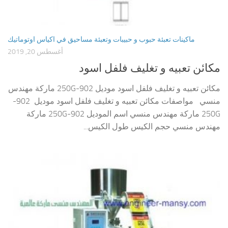
ماكينات تعبئة حبوب و حبيبات وتعبئة مساحيق في اكياس اوتوماتيك
أغسطس 20, 2019
مكائن تعبيه و تغليف فلفل اسود
مكائن تعبيه و تغليف فلفل اسود موديل 902-250G ماركة مهندس
منسي مواصفات مكائن تعبيه و تغليف فلفل اسود موديل 902-
250G ماركة مهندس منسي اسم الموديل 902-250G ماركة
مهندس منسي حجم الكيس طول الكيس...