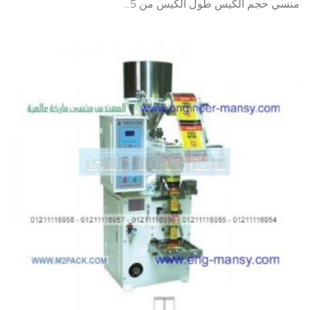
منسي حجم الكيس طول الكيس من 5...