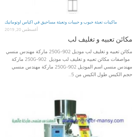
ماكينات تعبئة حبوب و حبيبات وتعبئة مساحيق في اكياس اوتوماتيك
أغسطس 20, 2019
مكائن تعبيه و تغليف لب
مكائن تعبيه و تغليف لب موديل 902-250G ماركة مهندس منسي
مواصفات مكائن تعبيه و تغليف لب موديل 902-250G ماركة
مهندس منسي اسم الموديل 902-250G ماركة مهندس منسي
حجم الكيس طول الكيس من 5...