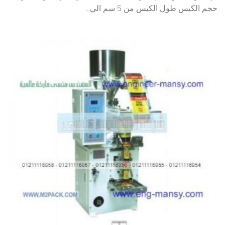
حجم الكيس طول الكيس من 5 سم الي...