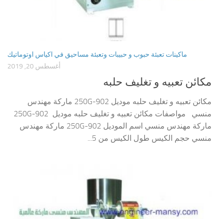
ماكينات تعبئة حبوب و حبيبات وتعبئة مساحيق في اكياس اوتوماتيك
أغسطس 20, 2019
مكائن تعبيه و تغليف حلبه
مكائن تعبيه و تغليف حلبه موديل 902-250G ماركة مهندس
منسي مواصفات مكائن تعبيه و تغليف حلبه موديل 902-250G
ماركة مهندس منسي اسم الموديل 902-250G ماركة مهندس
منسي حجم الكيس طول الكيس من 5...