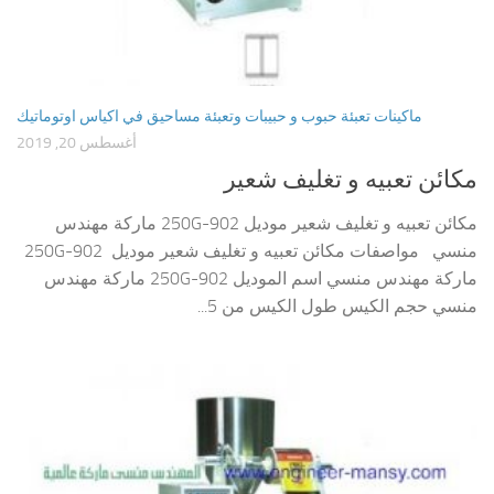
ماكينات تعبئة حبوب و حبيبات وتعبئة مساحيق في اكياس اوتوماتيك
أغسطس 20, 2019
مكائن تعبيه و تغليف شعير
مكائن تعبيه و تغليف شعير موديل 902-250G ماركة مهندس
منسي مواصفات مكائن تعبيه و تغليف شعير موديل 902-250G
ماركة مهندس منسي اسم الموديل 902-250G ماركة مهندس
منسي حجم الكيس طول الكيس من 5...