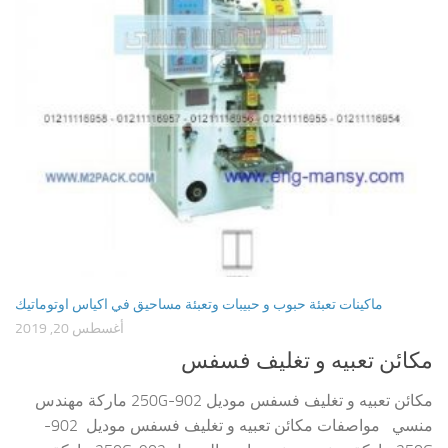
ماكينات تعبئة حبوب و حبيبات وتعبئة مساحيق في اكياس اوتوماتيك
أغسطس 20, 2019
مكائن تعبيه و تغليف فسفس
مكائن تعبيه و تغليف فسفس موديل 902-250G ماركة مهندس
منسي مواصفات مكائن تعبيه و تغليف فسفس موديل 902-