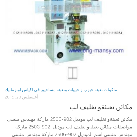
ماكينات تعبئة حبوب و حبيبات وتعبئة مساحيق في اكياس اوتوماتيك
أغسطس 20, 2019
مكائن تعبئةو تغليف لب
مكائن تعبئةو تغليف لب موديل 902-250G ماركة مهندس منسي
مواصفات مكائن تعبئةو تغليف لب موديل 902-250G ماركة
مهندس منسي اسم الموديل 902-250G ماركة مهندس منسي