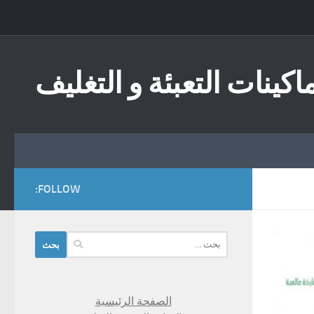
Skip to content
اكينات التعبئة و التغليف
FOLLOW:
البحث
عن:
الصفحة الرئيسية