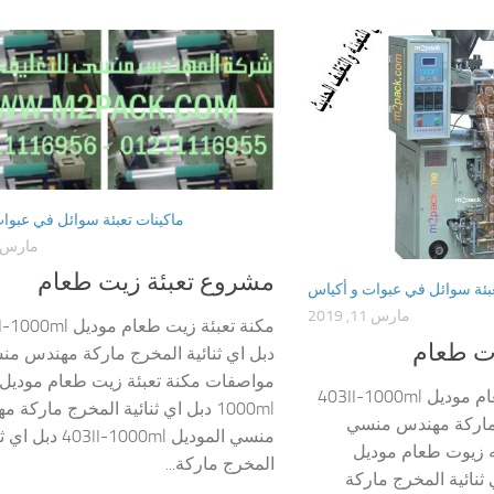
ماكينات تعبئة سوائل في عبوا
مارس 11, 019
مشروع تعبئة زيت طعام
عبئة سوائل في عبوات و أكياس
مارس 11, 2019
مكنة تعبئة زيت طعام موديل
وت طعام
دبل اي ثنائية المخرج ماركة مهندس م
ماكينه تعبئه زيوت طعام موديل 403II-1000ml
1000ml دبل اي ثنائية المخرج ماركة 
ج ماركة مهندس منسي
منسي الموديل 403II-1000ml 
ه زيوت طعام موديل
المخرج ماركة...
40 دبل اي ثنائية المخرج ماركة