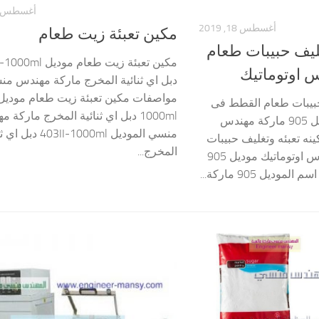
أغسطس 20, 019
أغسطس 18, 2019
مكين تعبئة زيت طعام
غليف حبيبات طعام
مكين تعبئة زيت طعام مودي
 اوتوماتيك
دبل اي ثنائية المخرج ماركة مهندس 
حبيبات طعام القطط فى
1000ml دبل اي ثنائية المخرج ماركة 
اكياس اوتوماتيك موديل 905 ماركة مهندس
منسي الموديل 403II-1000ml 
 تعبئه وتغليف حبيبات
المخرج...
طعام القطط فى اكياس اوتوماتيك موديل 905
يل 905 ماركة...