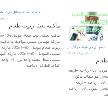
ماكينات تعبئة سوائل في عبوا
مارس 11, 019
ماكينه تعبئه زيوت طعام
ماكينه تعبئ
ماركة مهندس منسي مواصفات ماكينه ت
عبئة سوائل في عبوات و أكياس
زيوت طعام موديل 404
مارس 11, 2019
منسي الموديل 404-500ml مار
منسي نمط التعبئة واحد نوزل اي واحد 
طعام
كفاءة الطاقه الانتاجية...
مكن تعبئه زيت طعام موديل 403 رباعية –اربعة
منسي مواصفات مكن
تعبئه زيت طعام موديل 403 رباعية – اربعة
نوزل ماركة مهندس منسي الموديل 403 رباعية
...