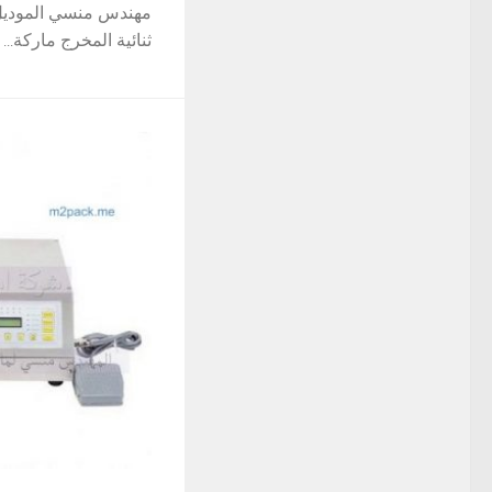
ثنائية المخرج ماركة...