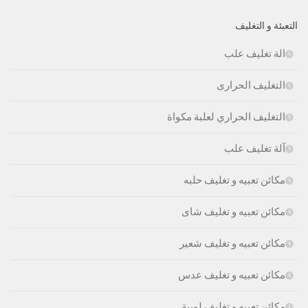
التعبئة و التغليف
الة تغليف علب
التغليف الحرارى
التغليف الحراري لعلبة مكواة
آلة تغليف علب
مكائن تعبيه و تغليف حلبه
مكائن تعبيه و تغليف شاى
مكائن تعبيه و تغليف شعير
مكائن تعبيه و تغليف عدس
مكائن تعبيه و تغليف لوبية