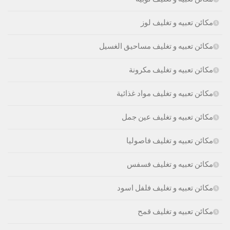
مكائن تعبيه و تغليف لوز
مكائن تعبيه و تغليف مساحيق الغسيل
مكائن تعبيه و تغليف مكرونة
مكائن تعبيه و تغليف مواد غذائية
مكائن تعبيه و تغليف عين جمل
مكائن تعبيه و تغليف فاصوليا
مكائن تعبيه و تغليف فسفس
مكائن تعبيه و تغليف فلفل اسود
مكائن تعبيه و تغليف قمح