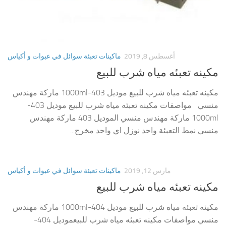
أغسطس 8, 2019
ماكينات تعبئة سوائل في عبوات و أكياس
مكينه تعبئه مياه شرب للبيع
مكينه تعبئه مياه شرب للبيع موديل 403-1000ml ماركة مهندس
منسي مواصفات مكينه تعبئه مياه شرب للبيع موديل 403-
1000ml ماركة مهندس منسي الموديل 403 ماركة مهندس
منسي نمط التعبئة واحد نوزل اي واحد مخرج...
مارس 12, 2019
ماكينات تعبئة سوائل في عبوات و أكياس
مكينه تعبئه مياه شرب للبيع
مكينه تعبئه مياه شرب للبيع موديل 404-1000ml ماركة مهندس
منسي مواصفات مكينه تعبئه مياه شرب للبيعموديل 404-