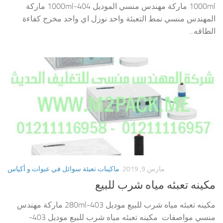
1000ml ماركة مهندس منسي الموديل 404-1000ml ماركة
المهندس منسي نمط التعبئة واحد نوزل اي واحد مخرج كفاءة
الطاقه...
مارس 9, 2019
ماكينات تعبئة سوائل في عبوات و أكياس
مكينه تعبئه مياه شرب للبيع
مكينه تعبئه مياه شرب للبيع موديل 403-280ml ماركة مهندس
منسي مواصفات مكينه تعبئه مياه شرب للبيع موديل 403-