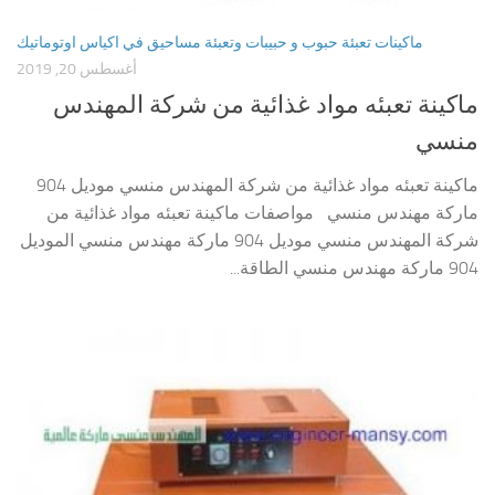
ماكينات تعبئة حبوب و حبيبات وتعبئة مساحيق في اكياس اوتوماتيك
أغسطس 20, 2019
ماكينة تعبئه مواد غذائية من شركة المهندس
منسي
ماكينة تعبئه مواد غذائية من شركة المهندس منسي موديل 904
ماركة مهندس منسي مواصفات ماكينة تعبئه مواد غذائية من
شركة المهندس منسي موديل 904 ماركة مهندس منسي الموديل
904 ماركة مهندس منسي الطاقة...