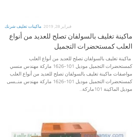
فبراير 28, 2019
ماكينات تغليف شرنك
ماكينة تغليف بالسولفان تصلح للعديد من أنواع
العلب كمستحضرات التجميل
ماكينة تغليف بالسولفان تصلح للعديد من أنواع العلب
كمستحضرات التجميل موديل 101-1626 ماركة مهندس منسي
مواصفات ماكينة تغليف بالسولفان تصلح للعديد من أنواع العلب
كمستحضرات التجميل موديل 101-1626 ماركة مهندس منــسى
موديل الماكينة 101ماركة...