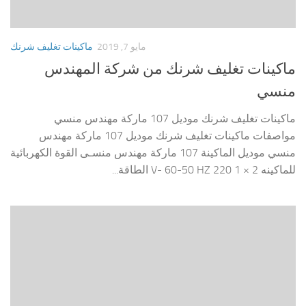
مايو 7, 2019
ماكينات تغليف شرنك
ماكينات تغليف شرنك من شركة المهندس
منسي
ماكينات تغليف شرنك موديل 107 ماركة مهندس منسي
مواصفات ماكينات تغليف شرنك موديل 107 ماركة مهندس
منسي موديل الماكينة 107 ماركة مهندس منسـى القوة الكهربائية
للماكينه 2 × 1 220 V- 60-50 HZ الطاقة...