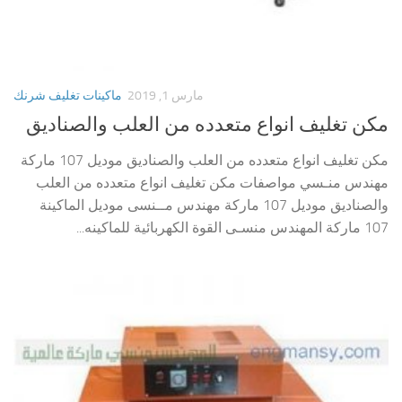
مارس 1, 2019
ماكينات تغليف شرنك
مكن تغليف انواع متعدده من العلب والصناديق
مكن تغليف انواع متعدده من العلب والصناديق موديل 107 ماركة
مهندس منـسي مواصفات مكن تغليف انواع متعدده من العلب
والصناديق موديل 107 ماركة مهندس مــنسى موديل الماكينة
107 ماركة المهندس منسـى القوة الكهربائية للماكينه...