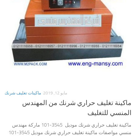
مايو 12, 2019
ماكينات تغليف شرنك
ماكينة تغليف حراري شرنك من المهندس
المنسي للتغليف
ماكينة تغليف حراري شرنك موديل 3545-101 ماركة مهندس
منسي مواصفات ماكينة تغليف حراري شرنك موديل 3545-101