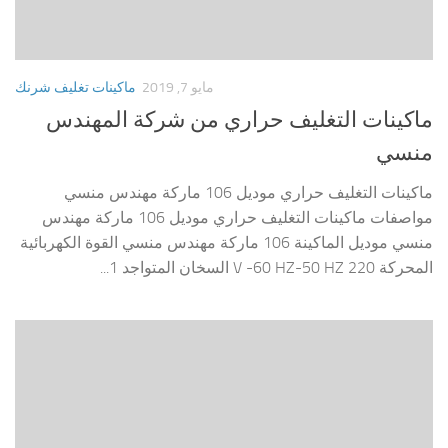
مايو 7, 2019
ماكينات تغليف شرنك
ماكينات التغليف حراري من شركة المهندس
منسي
ماكينات التغليف حراري موديل 106 ماركة مهندس منسي
مواصفات ماكينات التغليف حراري موديل 106 ماركة مهندس
منسي موديل الماكينة 106 ماركة مهندس منسي القوة الكهربائية
المحركة 220 V -60 HZ-50 HZ السخان المتواجد 1...