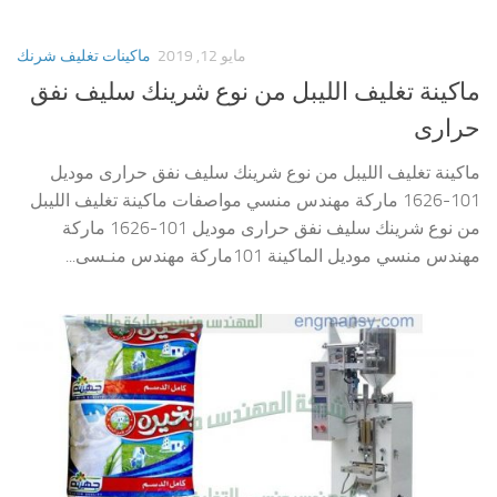
مايو 12, 2019
ماكينات تغليف شرنك
ماكينة تغليف الليبل من نوع شرينك سليف نفق
حرارى
ماكينة تغليف الليبل من نوع شرينك سليف نفق حرارى موديل
101-1626 ماركة مهندس منسي مواصفات ماكينة تغليف الليبل
من نوع شرينك سليف نفق حرارى موديل 101-1626 ماركة
مهندس منسي موديل الماكينة 101ماركة مهندس منـسى...