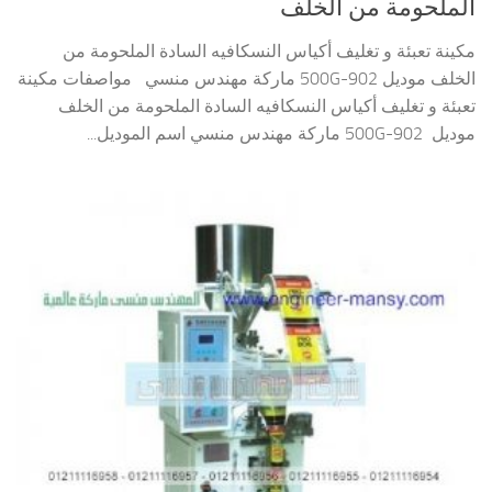
الملحومة من الخلف
مكينة تعبئة و تغليف أكياس النسكافيه السادة الملحومة من
الخلف موديل 902-500G ماركة مهندس منسي مواصفات مكينة
تعبئة و تغليف أكياس النسكافيه السادة الملحومة من الخلف
موديل 902-500G ماركة مهندس منسي اسم الموديل...