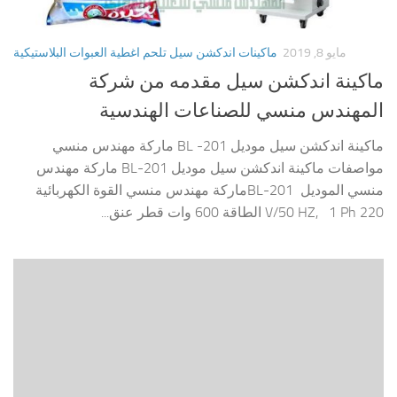
مايو 8, 2019
ماكينات اندكشن سيل تلحم اغطية العبوات البلاستيكية
ماكينة اندكشن سيل مقدمه من شركة
المهندس منسي للصناعات الهندسية
ماكينة اندكشن سيل موديل 201- BL ماركة مهندس منسي
مواصفات ماكينة اندكشن سيل موديل 201-BL ماركة مهندس
منسي الموديل 201-BLماركة مهندس منسي القوة الكهربائية
220 V/50 HZ, 1 Ph الطاقة 600 وات قطر عنق...