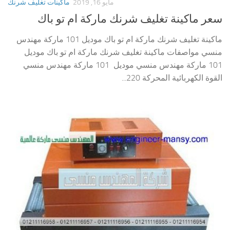
مايو 16, 2019
ماكينات تغليف شرنك
سعر ماكينة تغليف شرنك ماركة ام تو باك
ماكينة تغليف شرنك ماركة ام تو باك موديل 101 ماركة مهندس
منسي مواصفات ماكينة تغليف شرنك ماركة ام تو باك موديل
101 ماركة مهندس منسي موديل 101 ماركة مهندس منسي
القوة الكهربائية المحركة 220...