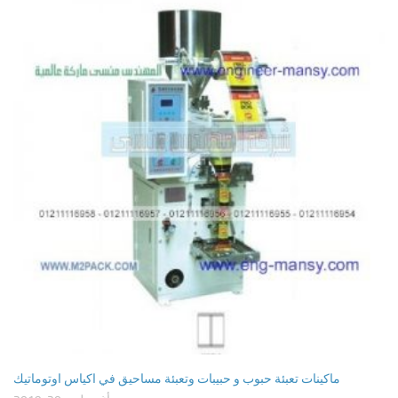
ماكينات تعبئة حبوب و حبيبات وتعبئة مساحيق في اكياس اوتوماتيك