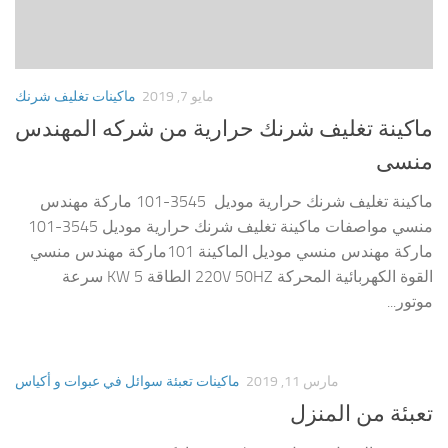
مايو 7, 2019
ماكينات تغليف شرنك
ماكينة تغليف شرنك حرارية من شركه المهندس
منسى
ماكينة تغليف شرنك حرارية موديل 3545-101 ماركة مهندس
منسي مواصفات ماكينة تغليف شرنك حرارية موديل 3545-101
ماركة مهندس منسي موديل الماكينة 101ماركة مهندس منسي
القوة الكهربائية المحركة 220V 50HZ الطاقة 5 KW سرعة
موتور...
مارس 11, 2019
ماكينات تعبئة سوائل في عبوات و أكياس
تعبئة من المنزل