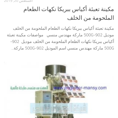
أغسطس 20, 2019
مكينة تعبئة أكياس ببريكا نكهات الطعام
الملحومة من الخلف
مكينة تعبئة أكياس ببريكا نكهات الطعام الملحومة من الخلف
موديل 902-500G ماركة مهندس منسي مواصفات مكينة تعبئة
أكياس ببريكا نكهات الطعام الملحومة من الخلف موديل 902-
500G ماركة مهندس منسي اسم الموديل 902-500G ماركة...