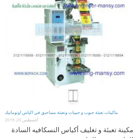
ماكينات تعبئة حبوب و حبيبات وتعبئة مساحيق في اكياس اوتوماتيك
أغسطس 20, 2019
مكينة تعبئة و تغليف أكياس النسكافيه السادة