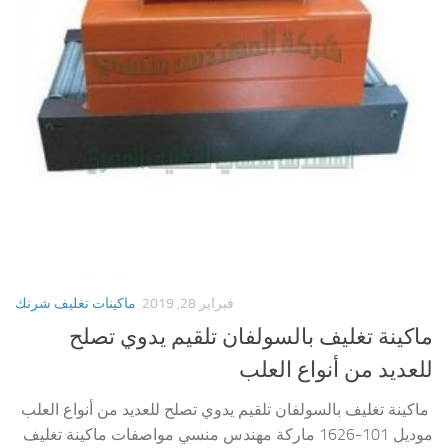
فبراير 28, 2019
ماكينات تغليف شرنك
ماكينة تغليف بالسولفان تلقيم يدوي تصلح
للعديد من أنواع العلب
ماكينة تغليف بالسولفان تلقيم يدوي تصلح للعديد من أنواع العلب
موديل 101-1626 ماركة مهندس منسي مواصفات ماكينة تغليف