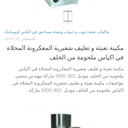
ماكينات تعبئة حبوب و حبيبات وتعبئة مساحيق في اكياس اوتوماتيك
أغسطس 20, 2019
مكينة تعبئة و تغليف شعيرية المعكرونة المحلاة
في اكياس ملحومة من الخلف
مكينة تعبئة و تغليف شعيرية المعكرونة المحلاة في اكياس
ملحومة من الخلف موديل 902-500G ماركة مهندس منسي
مواصفات مكينة تعبئة و تغليف شعيرية المعكرونة المحلاة في
اكياس ملحومة من الخلف موديل 902-500G ماركة...