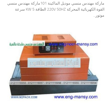
ماركة مهندس منسي موديل الماكينة 101ماركة مهندس منسي
القوة الكهربائية المحركة 220V 50HZ الطاقة 5 KW سرعة
موتور...