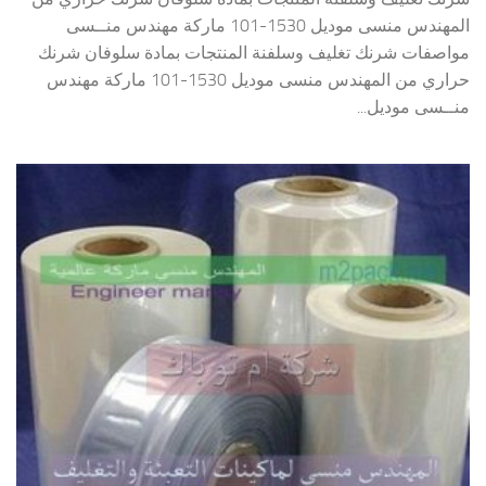
المهندس منسى موديل 1530-101 ماركة مهندس منــسى
مواصفات شرنك تغليف وسلفنة المنتجات بمادة سلوفان شرنك
حراري من المهندس منسى موديل 1530-101 ماركة مهندس
منــسى موديل...