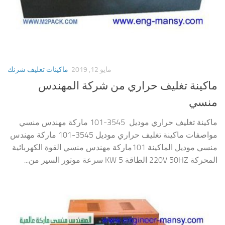
مايو 12, 2019
ماكينات تغليف شرنك
ماكينة تغليف حراري من شركة المهندس
منسي ‏
ماكينة تغليف حراري موديل 3545-101 ماركة مهندس منسي
مواصفات ماكينة تغليف حراري موديل 3545-101 ماركة مهندس
منسي موديل الماكينة 101ماركة مهندس منسي القوة الكهربائية
المحركة 220V 50HZ الطاقة 5 KW سرعة موتور السير من...