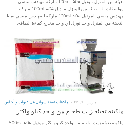
تعبئة من المنزل موديل 404-100ml ماركة مهندس منسي
مواصفات الة تعبئة من المنزل موديل 404-100ml ماركة
مهندس منسي الموديل 404-100ml ماركة المهندس منسي نمط
التعبئة من المنزل واحد نوزل اي واحد مخرج كفاءة الطاقه...
مارس 11, 2019
ماكينات تعبئة سوائل في عبوات و أكياس
ماكينه تعبئه زيت طعام من واحد كيلو واكثر
ماكينه تعبئه زيت طعام من واحد كيلو واكثر موديل 404-500ml