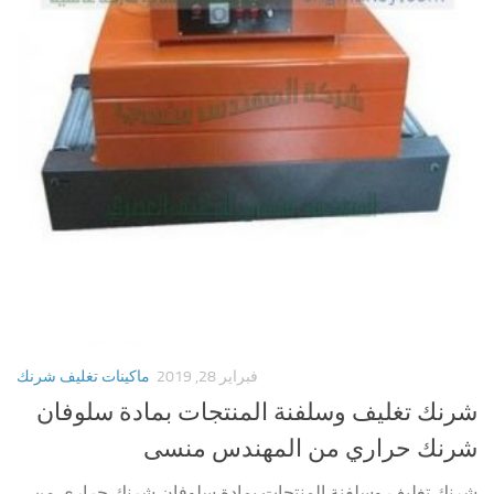
فبراير 28, 2019
ماكينات تغليف شرنك
شرنك تغليف وسلفنة المنتجات بمادة سلوفان
شرنك حراري من المهندس منسى
شرنك تغليف وسلفنة المنتجات بمادة سلوفان شرنك حراري من