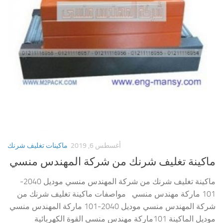
أغسطس 6, 2019
ماكينات تغليف شرنك
ماكينة تغليف شرنك من شركة المهندس منسي
ماكينة تغليف شرنك من شركة المهندس منسي موديل 2040-
101 ماركة مهندس منسي مواصفات ماكينة تغليف شرنك من
شركة المهندس منسي موديل 2040-101 ماركة المهندس منسي
موديل الماكينة 101ماركة مهندس منسي القوة الكهربائية