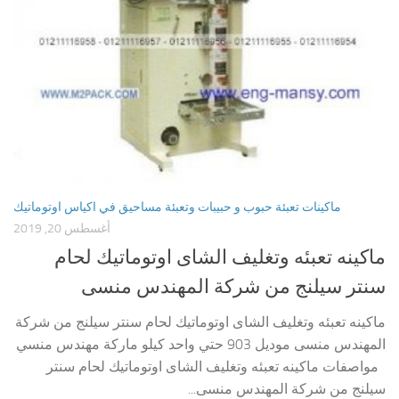
ماكينات تعبئة حبوب و حبيبات وتعبئة مساحيق في اكياس اوتوماتيك
أغسطس 20, 2019
ماكينه تعبئه وتغليف الشاى اوتوماتيك لحام
سنتر سيلنج من شركة المهندس منسى
ماكينه تعبئه وتغليف الشاى اوتوماتيك لحام سنتر سيلنج من شركة
المهندس منسى موديل 903 حتي واحد كيلو ماركة مهندس منسي
مواصفات ماكينه تعبئه وتغليف الشاى اوتوماتيك لحام سنتر
سيلنج من شركة المهندس منسى...