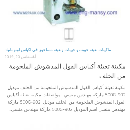
ماكينات تعبئة حبوب و حبيبات وتعبئة مساحيق في اكياس اوتوماتيك
أغسطس 20, 2019
مكينة تعبئة أكياس الفول المدشوش الملحومة
من الخلف
مكينة تعبئة أكياس الفول المدشوش الملحومة من الخلف موديل
902-500G ماركة مهندس منسي مواصفات مكينة تعبئة أكياس
الفول المدشوش الملحومة من الخلف موديل 902-500G ماركة
مهندس منسي اسم الموديل 902-500G ماركة مهندس منسي...