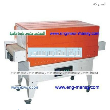
المحركة...