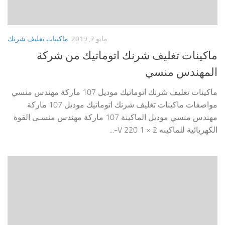
مايو 7, 2019
ماكينات تغليف شرنك
ماكينات تغليف شرنك اتوماتيك من شركة
المهندس منسي
ماكينات تغليف شرنك اتوماتيك موديل 107 ماركة مهندس منسي
مواصفات ماكينات تغليف شرنك اتوماتيك موديل 107 ماركة
مهندس منسي موديل الماكينة 107 ماركة مهندس منسـى القوة
الكهربائية للماكينه 2 × 1 220 V-...